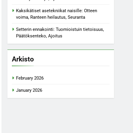
Kaksikätiset asetekniikat naisille: Otteen
voima, Ranteen heilautus, Seuranta
Setterin ennakointi: Tuomioistuin tietoisuus,
Päätöksenteko, Ajoitus
Arkisto
February 2026
January 2026