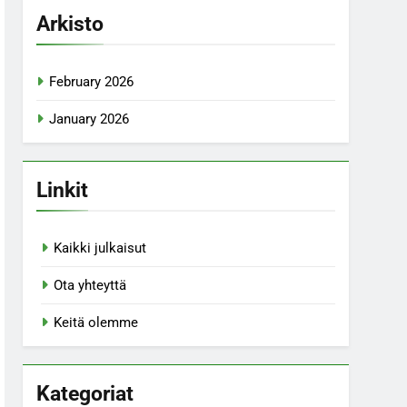
Arkisto
February 2026
January 2026
Linkit
Kaikki julkaisut
Ota yhteyttä
Keitä olemme
Kategoriat