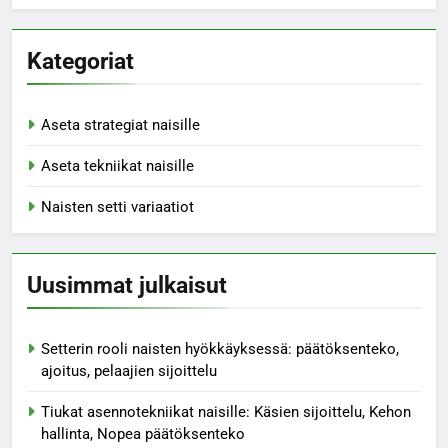
Kategoriat
Aseta strategiat naisille
Aseta tekniikat naisille
Naisten setti variaatiot
Uusimmat julkaisut
Setterin rooli naisten hyökkäyksessä: päätöksenteko,
ajoitus, pelaajien sijoittelu
Tiukat asennotekniikat naisille: Käsien sijoittelu, Kehon
hallinta, Nopea päätöksenteko