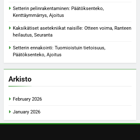
Setterin pelinrakentaminen: Päätöksenteko,
Kenttäymmärrys, Ajoitus
Kaksikätiset asetekniikat naisille: Otteen voima, Ranteen
heilautus, Seuranta
Setterin ennakointi: Tuomioistuin tietoisuus,
Päätöksenteko, Ajoitus
Arkisto
February 2026
January 2026