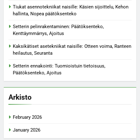
Tiukat asennotekniikat naisille: Käsien sijoittelu, Kehon
hallinta, Nopea päätöksenteko
Setterin pelinrakentaminen: Päätöksenteko,
Kenttäymmärrys, Ajoitus
Kaksikätiset asetekniikat naisille: Otteen voima, Ranteen
heilautus, Seuranta
Setterin ennakointi: Tuomioistuin tietoisuus,
Päätöksenteko, Ajoitus
Arkisto
February 2026
January 2026