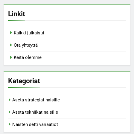
Linkit
Kaikki julkaisut
Ota yhteyttä
Keitä olemme
Kategoriat
Aseta strategiat naisille
Aseta tekniikat naisille
Naisten setti variaatiot