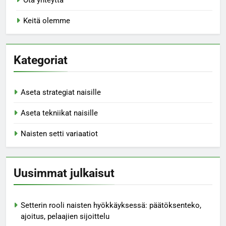
Keitä olemme
Kategoriat
Aseta strategiat naisille
Aseta tekniikat naisille
Naisten setti variaatiot
Uusimmat julkaisut
Setterin rooli naisten hyökkäyksessä: päätöksenteko,
ajoitus, pelaajien sijoittelu