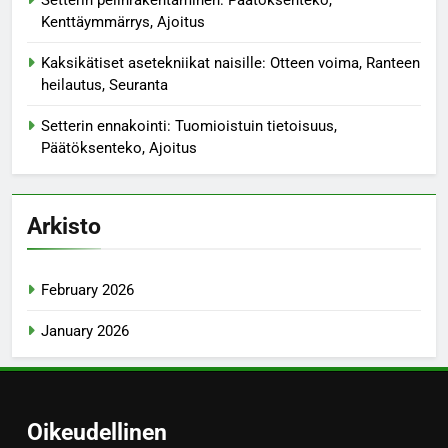
Kenttäymmärrys, Ajoitus
Kaksikätiset asetekniikat naisille: Otteen voima, Ranteen
heilautus, Seuranta
Setterin ennakointi: Tuomioistuin tietoisuus,
Päätöksenteko, Ajoitus
Arkisto
February 2026
January 2026
Oikeudellinen